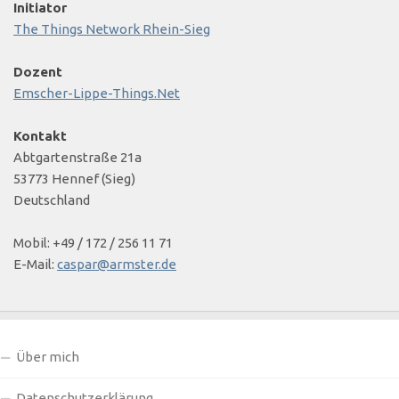
Initiator
The Things Network Rhein-Sieg
Dozent
Emscher-Lippe-Things.Net
Kontakt
Abtgartenstraße 21a
53773 Hennef (Sieg)
Deutschland
Mobil: +49 / 172 / 256 11 71
E-Mail:
caspar@armster.de
Über mich
Datenschutzerklärung