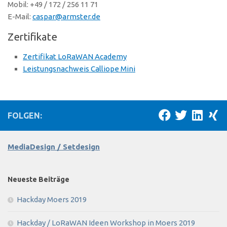
Mobil: +49 / 172 / 256 11 71
E-Mail:
caspar@armster.de
Zertifikate
Zertifikat LoRaWAN Academy
Leistungsnachweis Calliope Mini
FOLGEN:
MediaDesign / Setdesign
Neueste Beiträge
Hackday Moers 2019
Hackday / LoRaWAN Ideen Workshop in Moers 2019