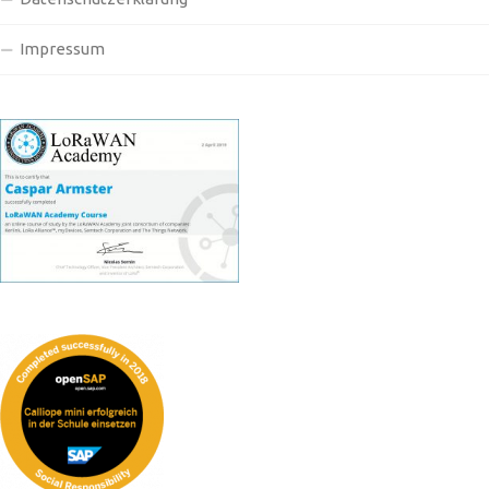
Impressum