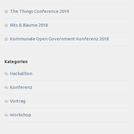
The Things Conference 2019
Bits & Bäume 2018
Kommunale Open Government Konferenz 2018
Kategorien
Hackathon
Konferenz
Vortrag
Workshop