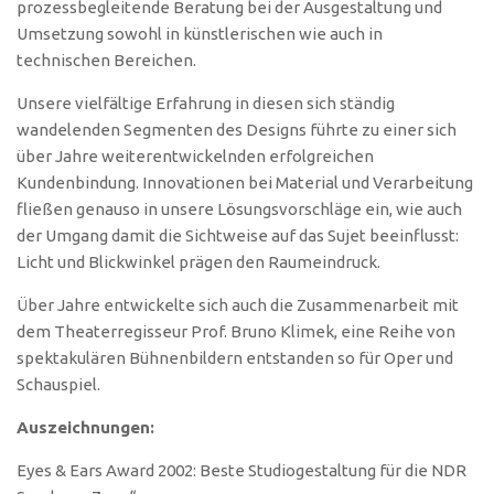
prozessbegleitende Beratung bei der Ausgestaltung und
Umsetzung sowohl in künstlerischen wie auch in
technischen Bereichen.
Unsere vielfältige Erfahrung in diesen sich ständig
wandelenden Segmenten des Designs führte zu einer sich
über Jahre weiterentwickelnden erfolgreichen
Kundenbindung. Innovationen bei Material und Verarbeitung
fließen genauso in unsere Lösungsvorschläge ein, wie auch
der Umgang damit die Sichtweise auf das Sujet beeinflusst:
Licht und Blickwinkel prägen den Raumeindruck.
Über Jahre entwickelte sich auch die Zusammenarbeit mit
dem Theaterregisseur Prof. Bruno Klimek, eine Reihe von
spektakulären Bühnenbildern entstanden so für Oper und
Schauspiel.
Auszeichnungen:
Eyes & Ears Award 2002: Beste Studiogestaltung für die NDR