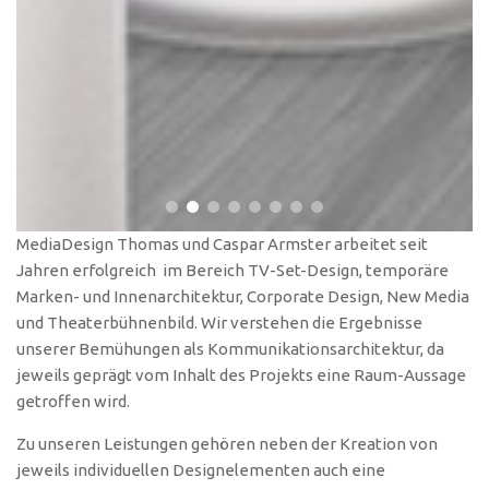
MediaDesign Thomas und Caspar Armster arbeitet seit
Jahren erfolgreich im Bereich TV-Set-Design, temporäre
Marken- und Innenarchitektur, Corporate Design, New Media
und Theaterbühnenbild. Wir verstehen die Ergebnisse
unserer Bemühungen als Kommunikationsarchitektur, da
jeweils geprägt vom Inhalt des Projekts eine Raum-Aussage
getroffen wird.
Zu unseren Leistungen gehören neben der Kreation von
jeweils individuellen Designelementen auch eine