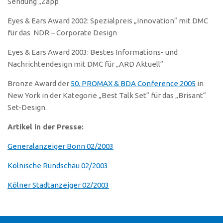
Sendung „Zapp“
Eyes & Ears Award 2002: Spezialpreis „Innovation“ mit DMC
für das NDR – Corporate Design
Eyes & Ears Award 2003: Bestes Informations- und
Nachrichtendesign mit DMC für „ARD Aktuell“
Bronze Award der
50. PROMAX & BDA Conference 2005
in
New York in der Kategorie „Best Talk Set“ für das „Brisant“
Set-Design.
Artikel in der Presse:
Generalanzeiger Bonn 02/2003
Kölnische Rundschau 02/2003
Kölner Stadtanzeiger 02/2003