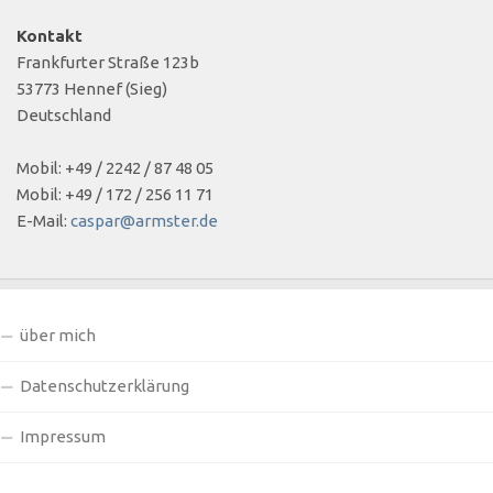
Kontakt
Frankfurter Straße 123b
53773 Hennef (Sieg)
Deutschland
Mobil: +49 / 2242 / 87 48 05
Mobil: +49 / 172 / 256 11 71
E-Mail:
caspar@armster.de
über mich
Datenschutzerklärung
Impressum