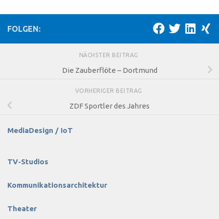
FOLGEN:
NÄCHSTER BEITRAG
Die Zauberflöte – Dortmund
VORHERIGER BEITRAG
ZDF Sportler des Jahres
MediaDesign / IoT
TV-Studios
Kommunikationsarchitektur
Theater