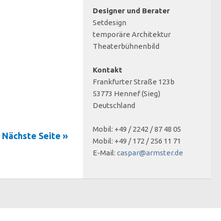
Designer und Berater
Setdesign
temporäre Architektur
Theaterbühnenbild
Kontakt
Frankfurter Straße 123b
53773 Hennef (Sieg)
Deutschland
Mobil: +49 / 2242 / 87 48 05
Nächste Seite »
Mobil: +49 / 172 / 256 11 71
E-Mail:
caspar@armster.de