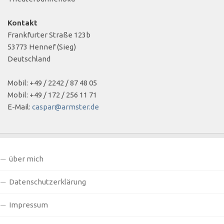
Kontakt
Frankfurter Straße 123b
53773 Hennef (Sieg)
Deutschland
Mobil: +49 / 2242 / 87 48 05
Mobil: +49 / 172 / 256 11 71
E-Mail:
caspar@armster.de
über mich
Datenschutzerklärung
Impressum